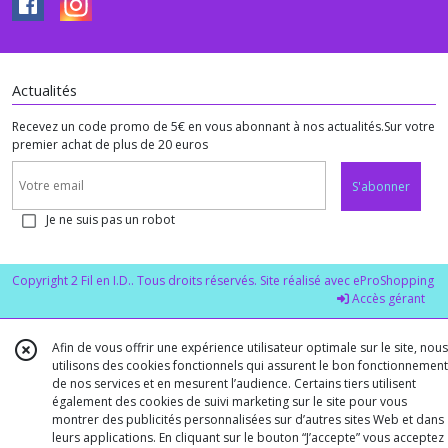
Actualités
Recevez un code promo de 5€ en vous abonnant à nos actualités.Sur votre
premier achat de plus de 20 euros
S'abonner
Je ne suis pas un robot
Copyright 2 Fil en I.D.. Tous droits réservés. Site réalisé avec
eProShopping
Accès gérant
Afin de vous offrir une expérience utilisateur optimale sur le site, nous
utilisons des cookies fonctionnels qui assurent le bon fonctionnement
de nos services et en mesurent l’audience. Certains tiers utilisent
également des cookies de suivi marketing sur le site pour vous
montrer des publicités personnalisées sur d’autres sites Web et dans
leurs applications. En cliquant sur le bouton “J’accepte” vous acceptez